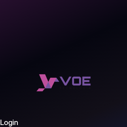
Login