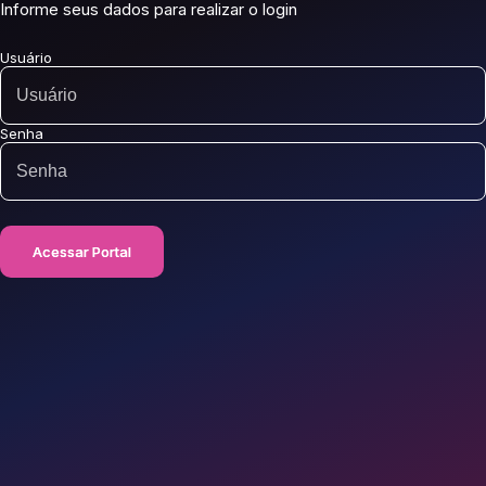
Informe seus dados para realizar o login
Usuário
Senha
Acessar Portal